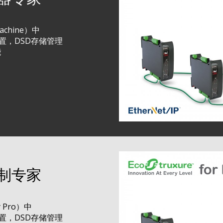
achine）中
置，DSD存储管理
能
e控制专家
 Pro）中
置，DSD存储管理