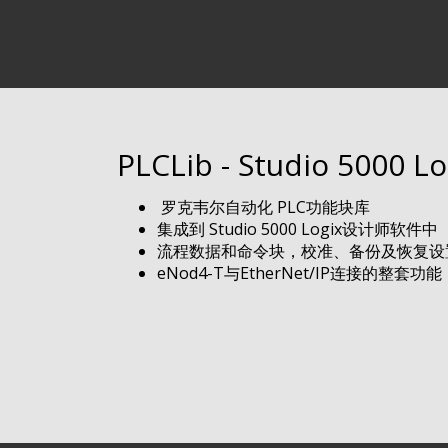
PLCLib - Studio 5000 L
罗克韦尔自动化 PLC功能块库
集成到 Studio 5000 Logix设计师软件中
流程数据和命令块，校准、备份及恢复设
eNod4-T与EtherNet/IP连接的整套功能