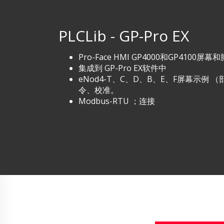
PLCLib - GP-Pro EX
Pro-Face HMI GP4000和GP4100屏幕
集成到 GP-Pro EX软件中
eNod4-T、C、D、B、E、F屏幕示例
令、校准。
Modbus-RTU ；连接