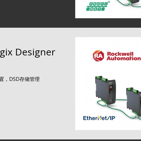
ogix Designer
置，DSD存储管理