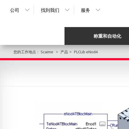
公司
找到我们
服务
称重和自动化
您的工作地点：
Scaime
产品
PLCLib eNod4