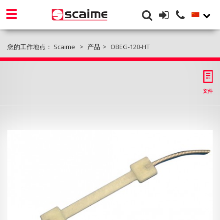
您的工作地点：
Scaime
产品
OBEG-120-HT
文件