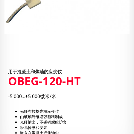
用于混凝土和焦油的应变仪
OBEG-120-HT
-5 000…+5 000微米/米
光纤布拉格光栅应变仪
由玻璃纤维增强塑料制成
光纤输出，不锈钢螺纹护套
极易操纵和安装
嵌入在混凝土或焦油中