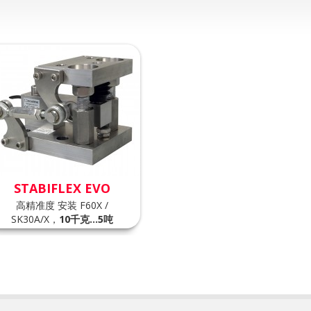
STABIFLEX EVO
高精准度 安装 F60X /
SK30A/X，
10千克…5吨