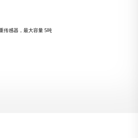
称重传感器，最大容量 5吨