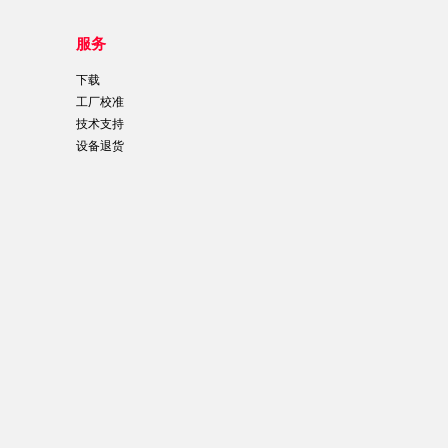
服务
下载
工厂校准
技术支持
设备退货