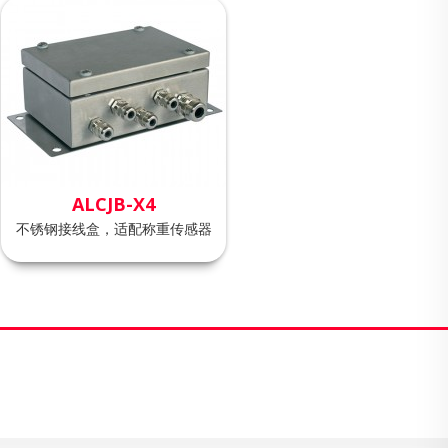
ALCJB-X4
不锈钢接线盒，适配称重传感器