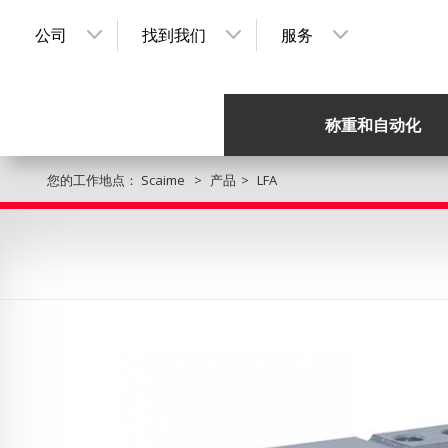
公司
找到我们
服务
称重和自动化
您的工作地点：
Scaime
产品
LFA