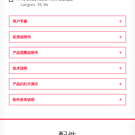
Langues : FR, EN
用户手册
应用说明书
产品范围说明书
技术说明
产品幻灯片演示
软件发布说明