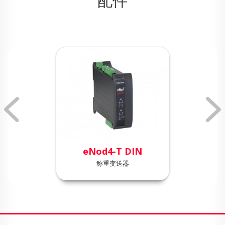
配件
eNod4-T DIN
称重变送器