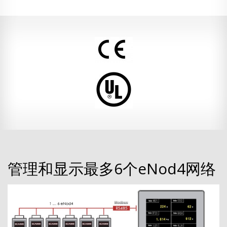
管理和显示最多6个eNod4网络