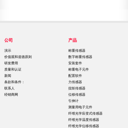
公司
产品
演示
称重传感器
价值观和道德原则
数字称重传感器
研发费用
安装套件
质量和认证
称重电子元件
新闻
配置软件
条款和条件：
力传感器
联系人
扭矩传感器
经销商网
位移传感器
引伸计
测量用电子元件
纤维光学应变式传感器
纤维光学温度传感器
纤维光学位移传感器