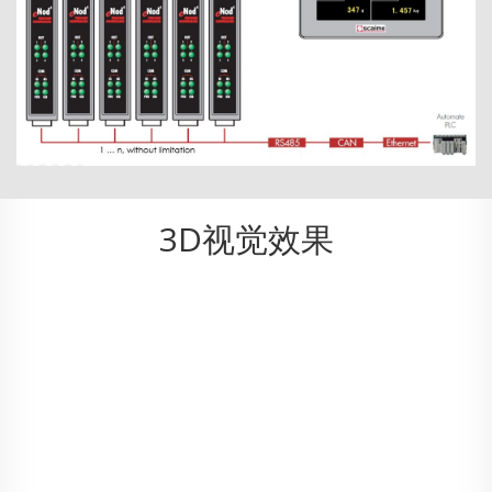
3D视觉效果