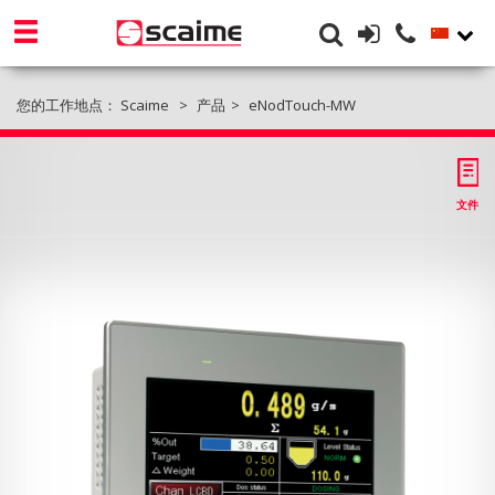
您的工作地点：
Scaime
产品
eNodTouch-MW
文件