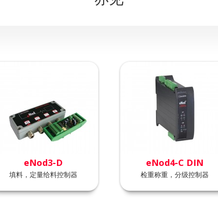
eNod3-D
eNod4-C DIN
填料，定量给料控制器
检重称重，分级控制器