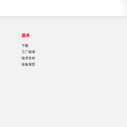
服务
下载
工厂校准
技术支持
设备退货