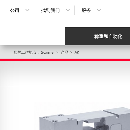
公司
找到我们
服务
称重和自动化
您的工作地点：
Scaime
产品
AK