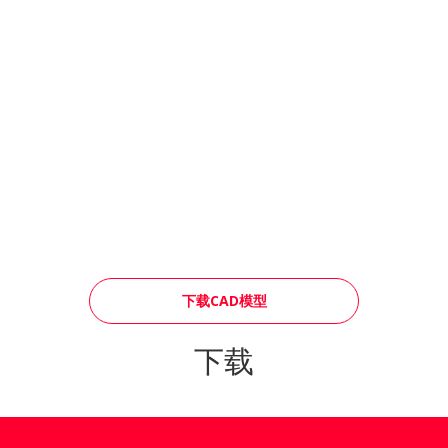
下载CAD模型
下载