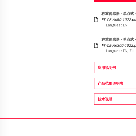
称重传感器 - 单点式 - 
FT-CE-AK60-1022.pd
Langues : EN
称重传感器 - 单点式 - 
FT-CE-AK300-1022.p
Langues : EN, ZH
应用说明书
产品范围说明书
技术说明