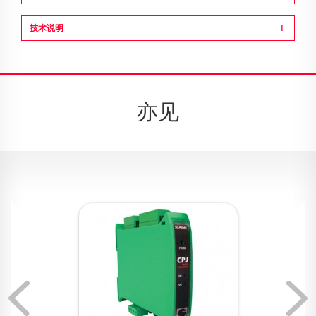
技术说明
亦见