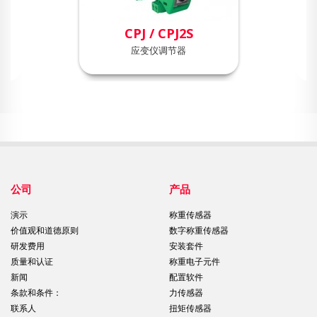
CPJ / CPJ2S
应变仪调节器
公司
产品
演示
称重传感器
价值观和道德原则
数字称重传感器
研发费用
安装套件
质量和认证
称重电子元件
新闻
配置软件
条款和条件：
力传感器
联系人
扭矩传感器