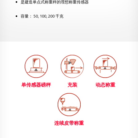
是建造单点式称重秤的理想称重传感器
容量： 50, 100, 200 千克
单传感器磅秤
充装
动态称重
连续皮带称重