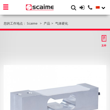
您的工作地点：
Scaime
产品
气体硬化
文件