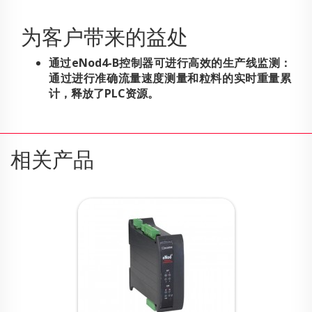
为客户带来的益处
通过eNod4-B控制器可进行高效的生产线监测：
通过进行准确流量速度测量和粒料的实时重量累
计，释放了PLC资源。
相关产品