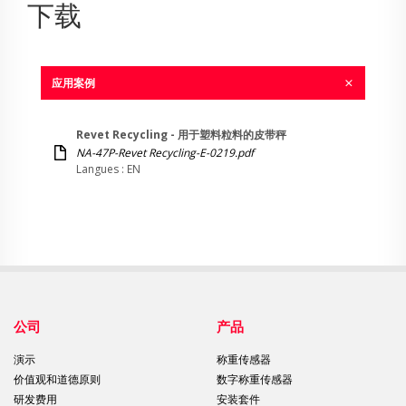
下载
应用案例
Revet Recycling - 用于塑料粒料的皮带秤
NA-47P-Revet Recycling-E-0219.pdf
Langues : EN
公司
产品
演示
称重传感器
价值观和道德原则
数字称重传感器
研发费用
安装套件