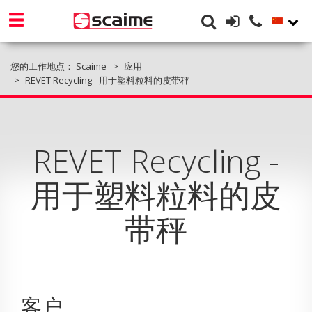
您的工作地点：
Scaime
应用
REVET Recycling - 用于塑料粒料的皮带秤
REVET Recycling -
用于塑料粒料的皮
带秤
客户