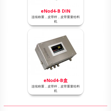
eNod4-B DIN
连续称重，皮带秤，皮带重量给料
机
eNod4-B盒
连续称重，皮带秤，皮带重量给料
机