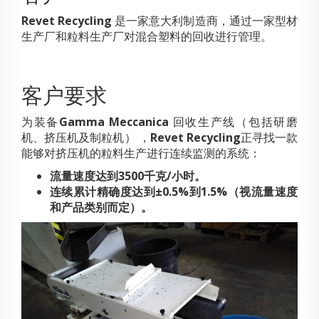
Revet Recycling
是一家意大利制造商，通过一家型材
生产厂和粒料生产厂对混合塑料的回收进行管理。
客户要求
为装备
Gamma Meccanica
回收生产线（包括研磨
机、挤压机及制粒机） ，
Revet Recycling
正寻找一款
能够对挤压机的粒料生产进行连续监测的系统：
流量速度达到3500千克/小时。
连续累计精确度达到±0.5%到1.5%（视流量速度
和产品类别而定）。