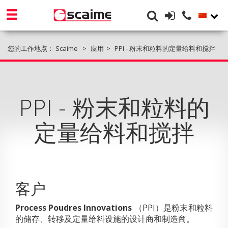
您的工作地点：
Scaime
应用
PPI - 粉末和粒料的定量给料和搅拌
PPI - 粉末和粒料的
定量给料和搅拌
客户
Process Poudres Innovations
（PPI）是粉末和粒料
的储存、转移及定量给料设施的设计商和制造商。