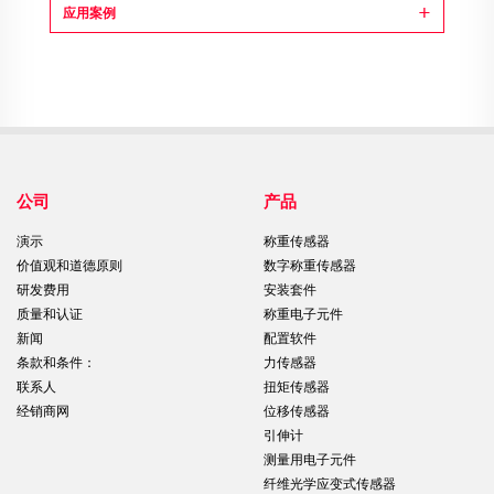
应用案例
公司
产品
演示
称重传感器
价值观和道德原则
数字称重传感器
研发费用
安装套件
质量和认证
称重电子元件
新闻
配置软件
条款和条件：
力传感器
联系人
扭矩传感器
经销商网
位移传感器
引伸计
测量用电子元件
纤维光学应变式传感器