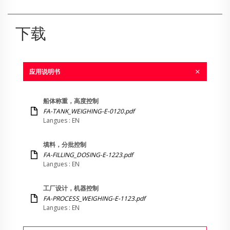
下载
应用说明书
船体称重，高度控制
FA-TANK_WEIGHING-E-0120.pdf
Langues : EN
填料，分批控制
FA-FILLING_DOSING-E-1223.pdf
Langues : EN
工厂设计，机器控制
FA-PROCESS_WEIGHING-E-1123.pdf
Langues : EN