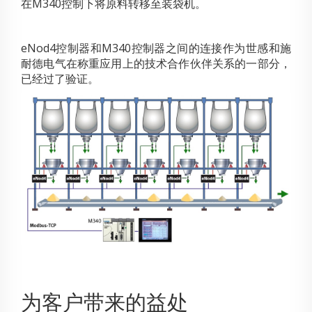
在M340控制下将原料转移至装袋机。
eNod4控制器和M340控制器之间的连接作为世感和施
耐德电气在称重应用上的技术合作伙伴关系的一部分，
已经过了验证。
为客户带来的益处