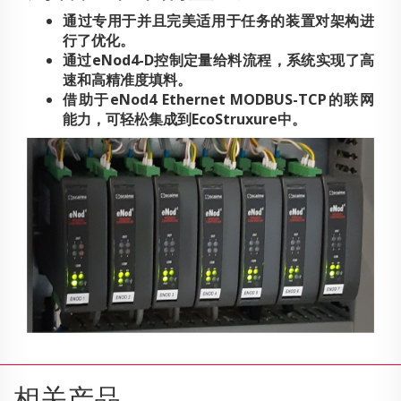
通过专用于并且完美适用于任务的装置对架构进
行了优化。
通过eNod4-D控制定量给料流程，系统实现了高
速和高精准度填料。
借助于eNod4 Ethernet MODBUS-TCP的联网
能力，可轻松集成到EcoStruxure中。
相关产品