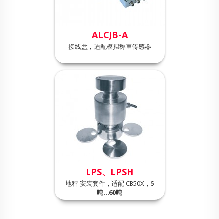
ALCJB-A
接线盒，适配模拟称重传感器
LPS、LPSH
地秤 安装套件，适配 CB50X，
5
吨…60吨