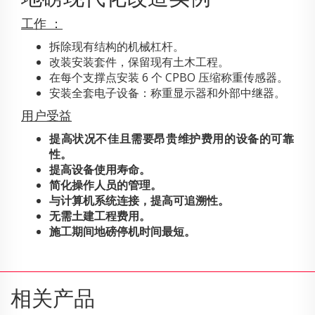
工作 ：
拆除现有结构的机械杠杆。
改装安装套件，保留现有土木工程。
在每个支撑点安装 6 个 CPBO 压缩称重传感器。
安装全套电子设备：称重显示器和外部中继器。
用户受益
提高状况不佳且需要昂贵维护费用的设备的可靠
性。
提高设备使用寿命。
简化操作人员的管理。
与计算机系统连接，提高可追溯性。
无需土建工程费用。
施工期间地磅停机时间最短。
相关产品