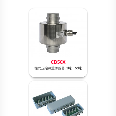
CB50X
柱式压缩称重传感器,
5吨…60吨