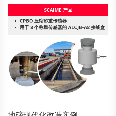
SCAIME 产品
CPBO 压缩称重传感器
用于 8 个称重传感器的 ALCJB-A8 接线盒
地磅现代化改造实例