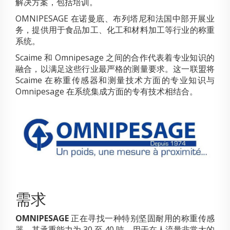
解决方案，包括培训。
OMNIPESAGE 在诺曼底、布列塔尼和法国中部开展业
务，提供用于食品加工、化工和材料加工等行业的称重
系统。
Scaime 和 Omnipesage 之间的合作代表着专业知识的
融合，以满足这些行业最严格的测量要求。这一联盟将
Scaime 在称重传感器和测量技术方面的专业知识与
Omnipesage 在系统集成方面的专有技术相结合。
需求
OMNIPESAGE
正在寻找一种特别坚固耐用的称重传感
器，其承重能力为 30 至 40 吨，用于在人流量非常大的