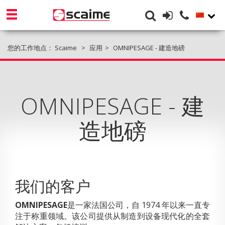
您的工作地点：
Scaime
应用
OMNIPESAGE - 建造地磅
OMNIPESAGE - 建
造地磅
我们的客户
OMNIPESAGE
是一家法国公司，自 1974 年以来一直专
注于称重领域。该公司提供从制造到设备现代化的全套