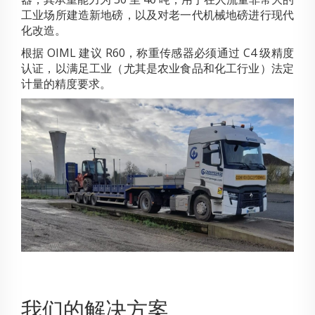
工业场所建造新地磅，以及对老一代机械地磅进行现代
化改造。
根据 OIML 建议 R60，称重传感器必须通过 C4 级精度
认证，以满足工业（尤其是农业食品和化工行业）法定
计量的精度要求。
我们的解决方案