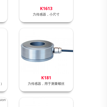
K1613
力传感器，小尺寸
K181
力）
力传感器，用于测量螺丝