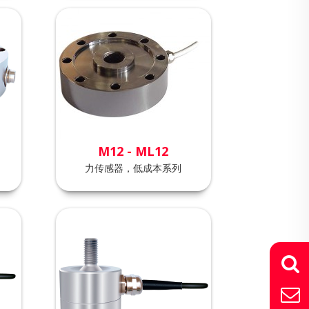
M12 - ML12
力传感器，低成本系列