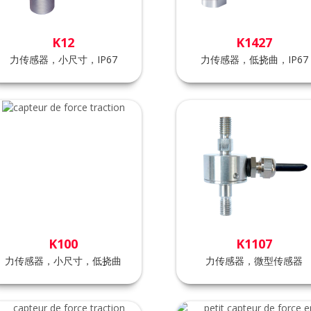
K12
K1427
力传感器，小尺寸，IP67
力传感器，低挠曲，IP67
K100
K1107
力传感器，小尺寸，低挠曲
力传感器，微型传感器