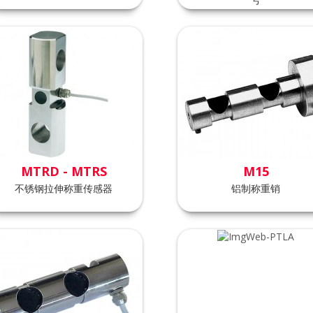
MTRD - MTRS
M15
不锈钢拉伸称重传感器
铝制称重销