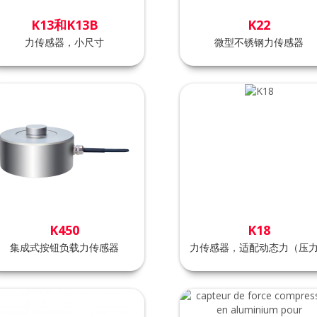
K13和K13B
K22
力传感器，小尺寸
微型不锈钢力传感器
K450
K18
集成式按钮负载力传感器
力传感器，适配动态力（压