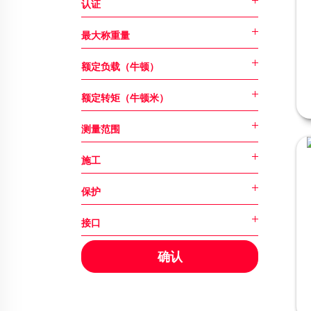
认证
最大称重量
额定负载（牛顿）
额定转矩（牛顿米）
测量范围
施工
保护
接口