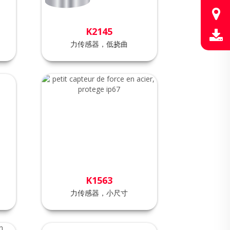
K2145
力传感器，低挠曲
K1563
力传感器，小尺寸