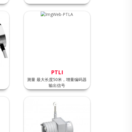
PTLI
测量 最大长度50米，增量编码器
输出信号