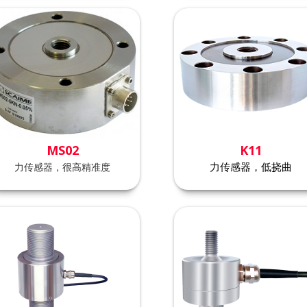
MS02
K11
力传感器，很高精准度
力传感器，低挠曲