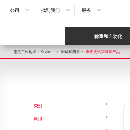
公司
找到我们
服务
称重和自动化
您的工作地点：
Scaime
测试和测量
全部测试和测量产品
类别
应用