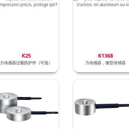
K25
K1368
力传感器过载防护件（可选）
力传感器，微型传感器