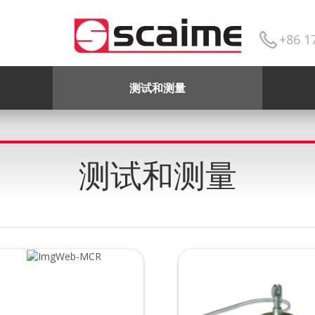
+86 1
测试和测量
测试和测量